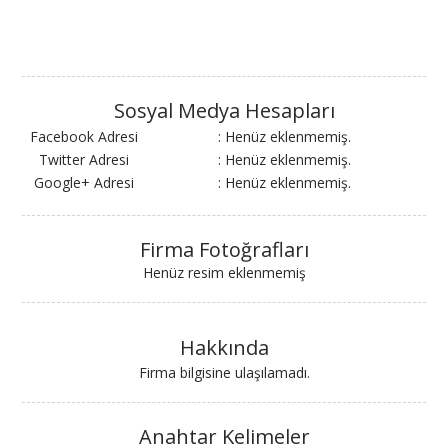
Sosyal Medya Hesapları
Facebook Adresi
: Henüz eklenmemiş.
Twitter Adresi
: Henüz eklenmemiş.
Google+ Adresi
: Henüz eklenmemiş.
Firma Fotoğrafları
Henüz resim eklenmemiş
Hakkında
Firma bilgisine ulaşılamadı.
Anahtar Kelimeler