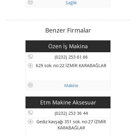
Sağlık
Benzer Firmalar
Özen İş Makina
(0232) 253 61 66
629 sok. no:22 İZMİR KARABAĞLAR
Makine
Etm Makine Aksesuar
(0232) 253 36 44
Gediz kavşağı 351 sok. no:27 İZMİR
KARABAĞLAR