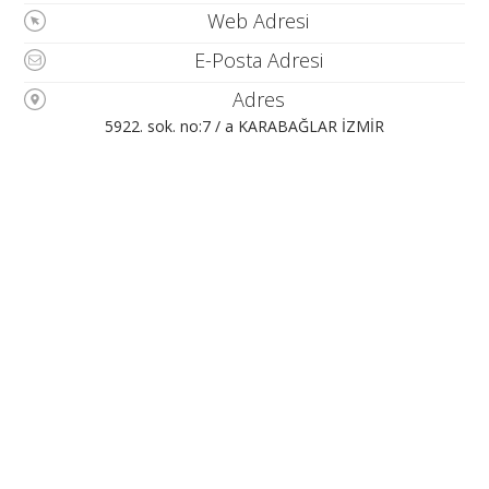
Web Adresi
E-Posta Adresi
Adres
5922. sok. no:7 / a KARABAĞLAR İZMİR