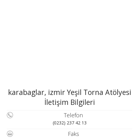
karabaglar, izmir Yeşil Torna Atölyesi
İletişim Bilgileri
Telefon
(0232) 237 42 13
Faks