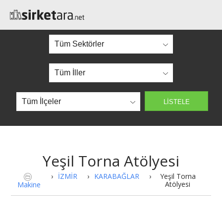
Yeşil Torna Atölyesi
›
İZMİR
›
KARABAĞLAR
›
Yeşil Torna
Atölyesi
Makine