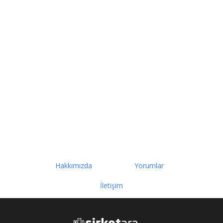
Hakkımızda
Yorumlar
İletişim