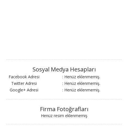
Sosyal Medya Hesapları
Facebook Adresi
: Henüz eklenmemiş.
Twitter Adresi
: Henüz eklenmemiş.
Google+ Adresi
: Henüz eklenmemiş.
Firma Fotoğrafları
Henüz resim eklenmemiş