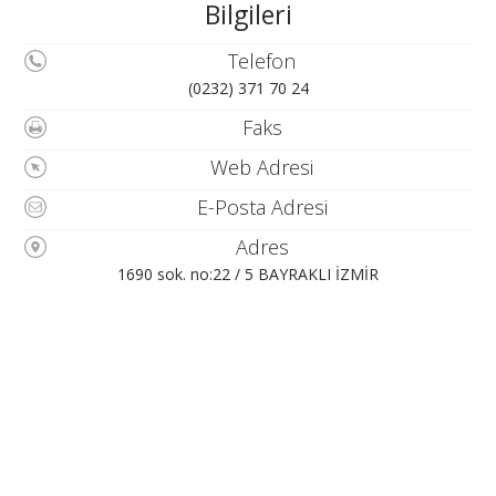
Bilgileri
Telefon
(0232) 371 70 24
Faks
Web Adresi
E-Posta Adresi
Adres
1690 sok. no:22 / 5 BAYRAKLI İZMİR