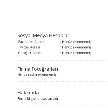
Sosyal Medya Hesapları
Facebook Adresi
: Henüz eklenmemiş.
Twitter Adresi
: Henüz eklenmemiş.
Google+ Adresi
: Henüz eklenmemiş.
Firma Fotoğrafları
Henüz resim eklenmemiş
Hakkında
Firma bilgisine ulaşılamadı.