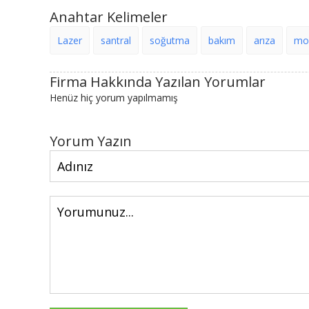
Anahtar Kelimeler
Lazer
santral
soğutma
bakım
arıza
mo
Firma Hakkında Yazılan Yorumlar
Henüz hiç yorum yapılmamış
Yorum Yazın