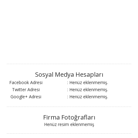
Sosyal Medya Hesapları
Facebook Adresi
: Henüz eklenmemiş.
Twitter Adresi
: Henüz eklenmemiş.
Google+ Adresi
: Henüz eklenmemiş.
Firma Fotoğrafları
Henüz resim eklenmemiş