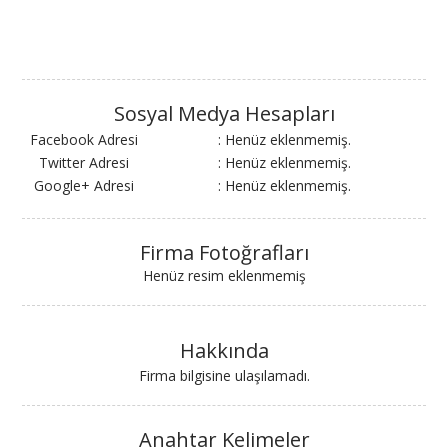
Sosyal Medya Hesapları
Facebook Adresi
: Henüz eklenmemiş.
Twitter Adresi
: Henüz eklenmemiş.
Google+ Adresi
: Henüz eklenmemiş.
Firma Fotoğrafları
Henüz resim eklenmemiş
Hakkında
Firma bilgisine ulaşılamadı.
Anahtar Kelimeler