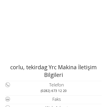
corlu, tekirdag Yrc Makina İletişim
Bilgileri
Telefon
(0282) 673 12 20
Faks