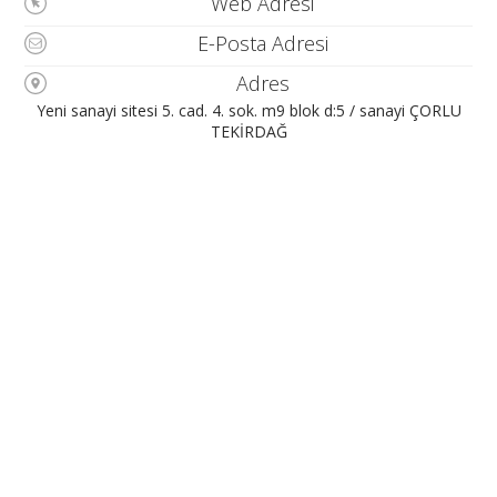
Web Adresi
E-Posta Adresi
Adres
Yeni sanayi sitesi 5. cad. 4. sok. m9 blok d:5 / sanayi ÇORLU
TEKİRDAĞ