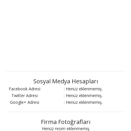
Sosyal Medya Hesapları
Facebook Adresi
: Henüz eklenmemiş.
Twitter Adresi
: Henüz eklenmemiş.
Google+ Adresi
: Henüz eklenmemiş.
Firma Fotoğrafları
Henüz resim eklenmemiş