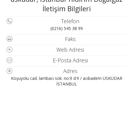
İletişim Bilgileri
Telefon
(0216) 545 38 99
Faks
Web Adresi
E-Posta Adresi
Adres
Koşuyolu cad. lambacı sok. no:9 d:9 / acıbadem ÜSKÜDAR
İSTANBUL