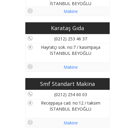
İSTANBUL BEYOĞLU
Makine
Karataş Gıda
(0212) 253 46 37
Hayratçı sok. no:7 / kasımpaşa
İSTANBUL BEYOĞLU
Makine
Smf Standart Makina
(0212) 254 60 03
Receppaşa cad. no:12 / taksim
İSTANBUL BEYOĞLU
Makine