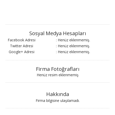
Sosyal Medya Hesapları
Facebook Adresi
: Henüz eklenmemiş.
Twitter Adresi
: Henüz eklenmemiş.
Google+ Adresi
: Henüz eklenmemiş.
Firma Fotoğrafları
Henüz resim eklenmemiş
Hakkında
Firma bilgisine ulaşılamadı.