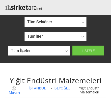
Yiğit Endüstri Malzemeleri
›
İSTANBUL
›
BEYOĞLU
›
Yiğit Endüstri
Malzemeleri
Makine