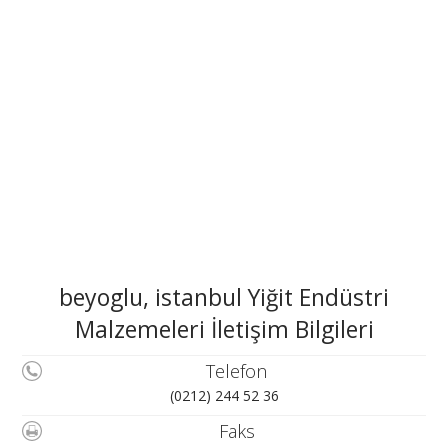
beyoglu, istanbul Yiğit Endüstri
Malzemeleri İletişim Bilgileri
Telefon
(0212) 244 52 36
Faks