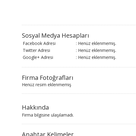
Sosyal Medya Hesapları
Facebook Adresi
: Henüz eklenmemiş.
Twitter Adresi
: Henüz eklenmemiş.
Google+ Adresi
: Henüz eklenmemiş.
Firma Fotoğrafları
Henüz resim eklenmemiş
Hakkında
Firma bilgisine ulaşılamadı.
Anahtar Kelimeler