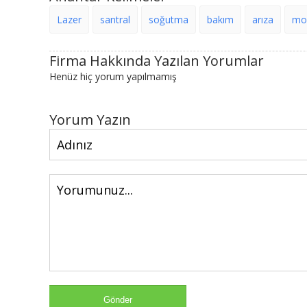
Lazer
santral
soğutma
bakım
arıza
mo
Firma Hakkında Yazılan Yorumlar
Henüz hiç yorum yapılmamış
Yorum Yazın