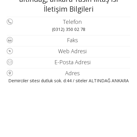
İletişim Bilgileri
Telefon
(0312) 350 02 78
Faks
Web Adresi
E-Posta Adresi
Adres
Demirciler sitesi dutluk sok. d:44 / siteler ALTINDAĞ ANKARA