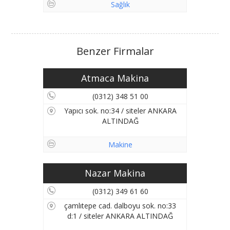
Sağlık
Benzer Firmalar
Atmaca Makina
(0312) 348 51 00
Yapıcı sok. no:34 / siteler ANKARA
ALTINDAĞ
Makine
Nazar Makina
(0312) 349 61 60
çamlıtepe cad. dalboyu sok. no:33
d:1 / siteler ANKARA ALTINDAĞ