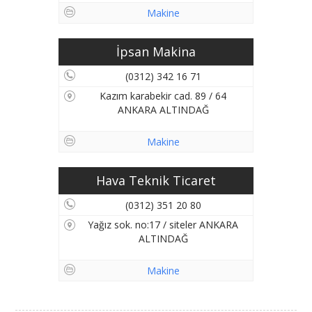
Makine
İpsan Makina
(0312) 342 16 71
Kazım karabekir cad. 89 / 64
ANKARA ALTINDAĞ
Makine
Hava Teknik Ticaret
(0312) 351 20 80
Yağız sok. no:17 / siteler ANKARA
ALTINDAĞ
Makine