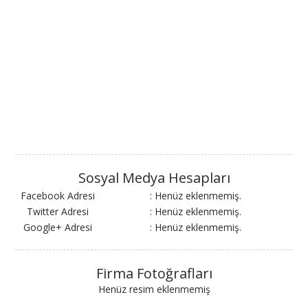
Sosyal Medya Hesapları
Facebook Adresi
: Henüz eklenmemiş.
Twitter Adresi
: Henüz eklenmemiş.
Google+ Adresi
: Henüz eklenmemiş.
Firma Fotoğrafları
Henüz resim eklenmemiş