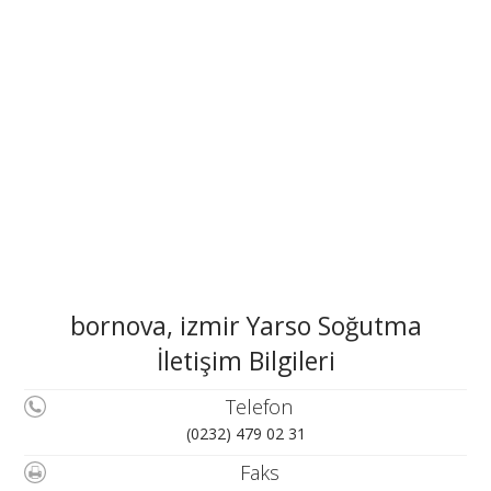
bornova, izmir Yarso Soğutma
İletişim Bilgileri
Telefon
(0232) 479 02 31
Faks