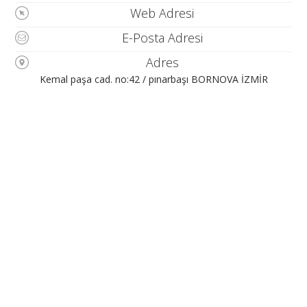
Web Adresi
E-Posta Adresi
Adres
Kemal paşa cad. no:42 / pınarbaşı BORNOVA İZMİR