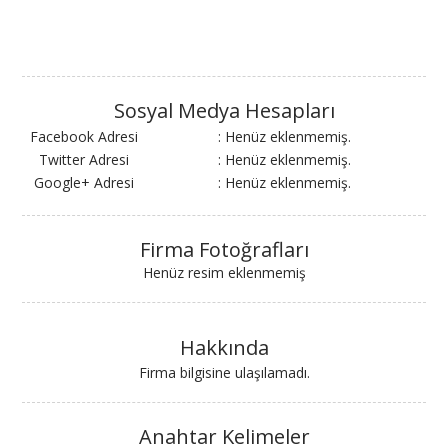
Sosyal Medya Hesapları
Facebook Adresi
: Henüz eklenmemiş.
Twitter Adresi
: Henüz eklenmemiş.
Google+ Adresi
: Henüz eklenmemiş.
Firma Fotoğrafları
Henüz resim eklenmemiş
Hakkında
Firma bilgisine ulaşılamadı.
Anahtar Kelimeler