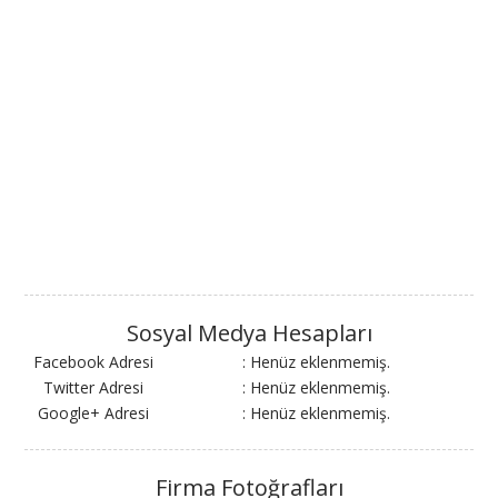
Sosyal Medya Hesapları
Facebook Adresi
: Henüz eklenmemiş.
Twitter Adresi
: Henüz eklenmemiş.
Google+ Adresi
: Henüz eklenmemiş.
Firma Fotoğrafları