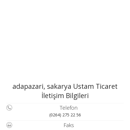
adapazari, sakarya Ustam Ticaret
İletişim Bilgileri
Telefon
(0264) 275 22 56
Faks