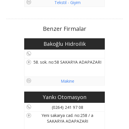
Tekstil - Giyim
Benzer Firmalar
Bakoğlu Hidroilik
58. sok. no:58 SAKARYA ADAPAZARI
Makine
Yankı Otomasyon
(0264) 241 97 08
Yeni sakarya cad. no:258 / a
SAKARYA ADAPAZARI