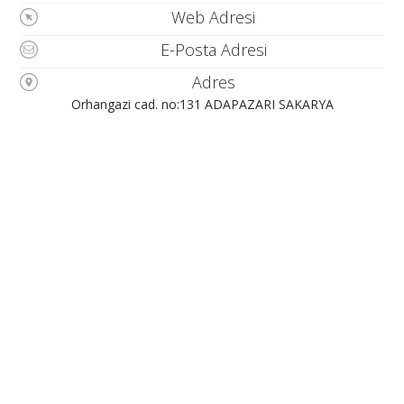
Web Adresi
E-Posta Adresi
Adres
Orhangazi cad. no:131 ADAPAZARI SAKARYA