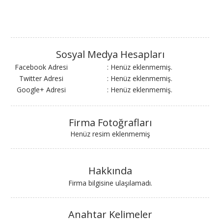
Sosyal Medya Hesapları
Facebook Adresi
: Henüz eklenmemiş.
Twitter Adresi
: Henüz eklenmemiş.
Google+ Adresi
: Henüz eklenmemiş.
Firma Fotoğrafları
Henüz resim eklenmemiş
Hakkında
Firma bilgisine ulaşılamadı.
Anahtar Kelimeler