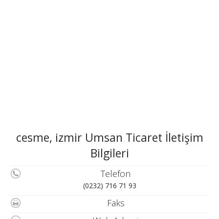
cesme, izmir Umsan Ticaret İletişim
Bilgileri
Telefon
(0232) 716 71 93
Faks