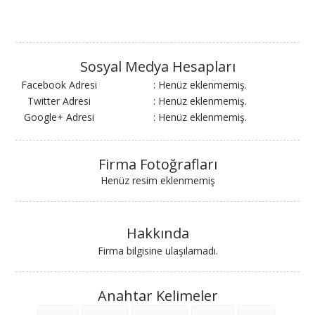
Sosyal Medya Hesapları
Facebook Adresi
: Henüz eklenmemiş.
Twitter Adresi
: Henüz eklenmemiş.
Google+ Adresi
: Henüz eklenmemiş.
Firma Fotoğrafları
Henüz resim eklenmemiş
Hakkında
Firma bilgisine ulaşılamadı.
Anahtar Kelimeler