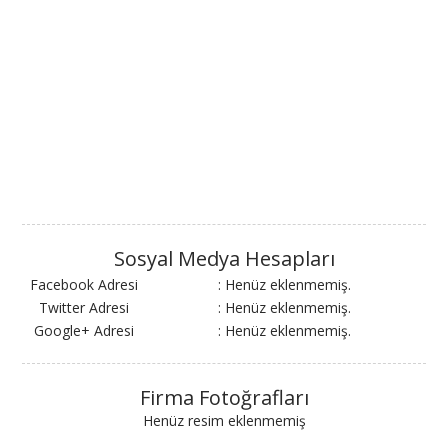
Sosyal Medya Hesapları
Facebook Adresi
: Henüz eklenmemiş.
Twitter Adresi
: Henüz eklenmemiş.
Google+ Adresi
: Henüz eklenmemiş.
Firma Fotoğrafları
Henüz resim eklenmemiş