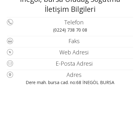
İletişim Bilgileri
Telefon
(0224) 738 70 08
Faks
Web Adresi
E-Posta Adresi
Adres
Dere mah. bursa cad. no:68 İNEGÖL BURSA