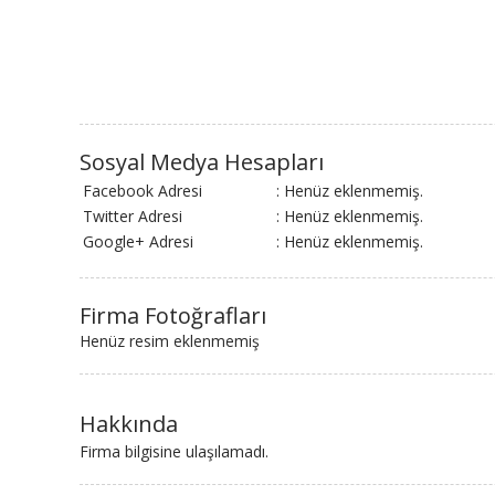
Sosyal Medya Hesapları
Facebook Adresi
: Henüz eklenmemiş.
Twitter Adresi
: Henüz eklenmemiş.
Google+ Adresi
: Henüz eklenmemiş.
Firma Fotoğrafları
Henüz resim eklenmemiş
Hakkında
Firma bilgisine ulaşılamadı.