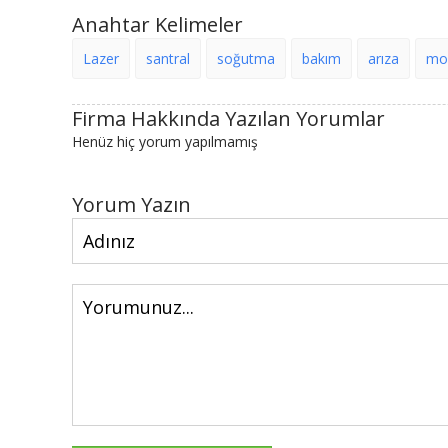
Anahtar Kelimeler
Lazer
santral
soğutma
bakım
arıza
mo
Firma Hakkında Yazılan Yorumlar
Henüz hiç yorum yapılmamış
Yorum Yazın