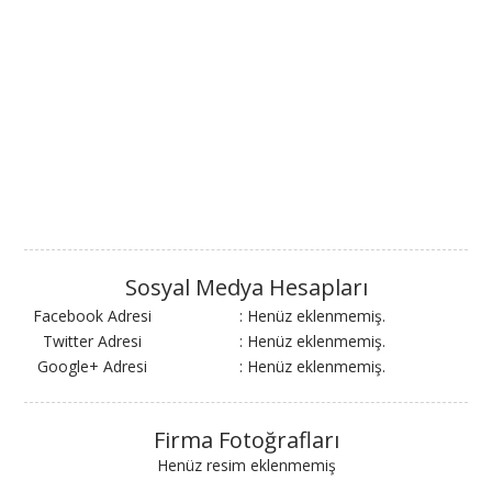
Sosyal Medya Hesapları
Facebook Adresi
: Henüz eklenmemiş.
Twitter Adresi
: Henüz eklenmemiş.
Google+ Adresi
: Henüz eklenmemiş.
Firma Fotoğrafları
Henüz resim eklenmemiş