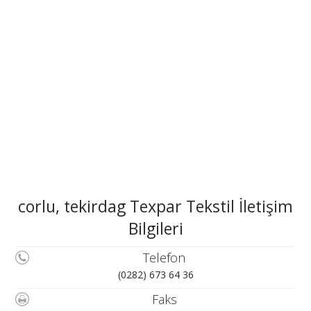
corlu, tekirdag Texpar Tekstil İletişim
Bilgileri
Telefon
(0282) 673 64 36
Faks