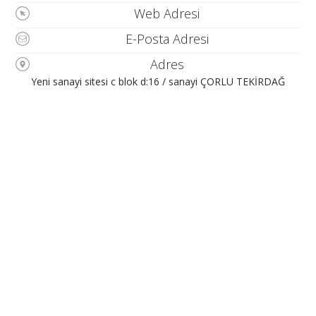
Web Adresi
E-Posta Adresi
Adres
Yeni sanayi sitesi c blok d:16 / sanayi ÇORLU TEKİRDAĞ