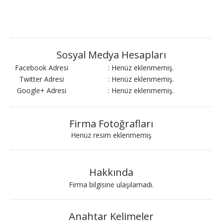
Sosyal Medya Hesapları
Facebook Adresi
: Henüz eklenmemiş.
Twitter Adresi
: Henüz eklenmemiş.
Google+ Adresi
: Henüz eklenmemiş.
Firma Fotoğrafları
Henüz resim eklenmemiş
Hakkında
Firma bilgisine ulaşılamadı.
Anahtar Kelimeler