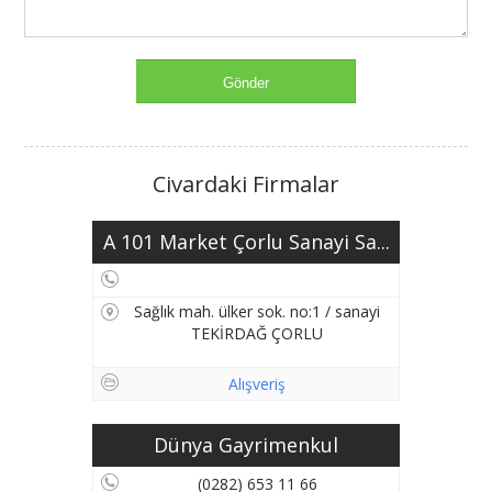
Civardaki Firmalar
A 101 Market Çorlu Sanayi Sa...
Sağlık mah. ülker sok. no:1 / sanayi
TEKİRDAĞ ÇORLU
Alışveriş
Dünya Gayrimenkul
(0282) 653 11 66