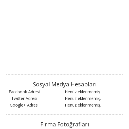
Sosyal Medya Hesapları
Facebook Adresi
: Henüz eklenmemiş.
Twitter Adresi
: Henüz eklenmemiş.
Google+ Adresi
: Henüz eklenmemiş.
Firma Fotoğrafları