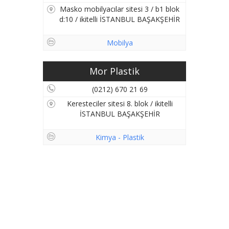
Masko mobilyacılar sitesi 3 / b1 blok
d:10 / ikitelli İSTANBUL BAŞAKŞEHİR
Mobilya
Mor Plastik
(0212) 670 21 69
Keresteciler sitesi 8. blok / ikitelli
İSTANBUL BAŞAKŞEHİR
Kimya - Plastik