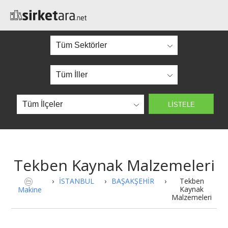
Tekben Kaynak Malzemeleri
›
İSTANBUL
›
BAŞAKŞEHİR
›
Tekben
Kaynak
Makine
Malzemeleri