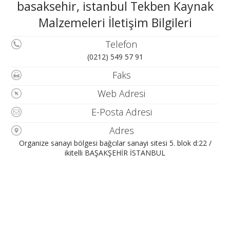
basaksehir, istanbul Tekben Kaynak
Malzemeleri İletişim Bilgileri
Telefon
(0212) 549 57 91
Faks
Web Adresi
E-Posta Adresi
Adres
Organize sanayi bölgesi bağcılar sanayi sitesi 5. blok d:22 /
ikitelli BAŞAKŞEHİR İSTANBUL