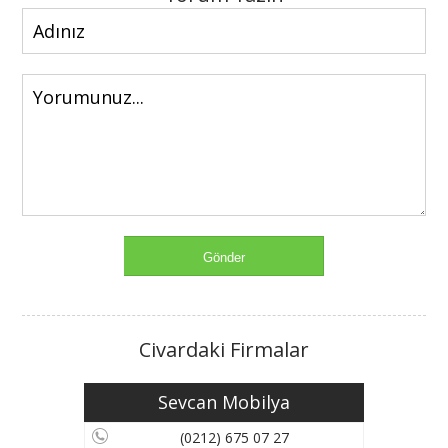
Civardaki Firmalar
Sevcan Mobilya
(0212) 675 07 27