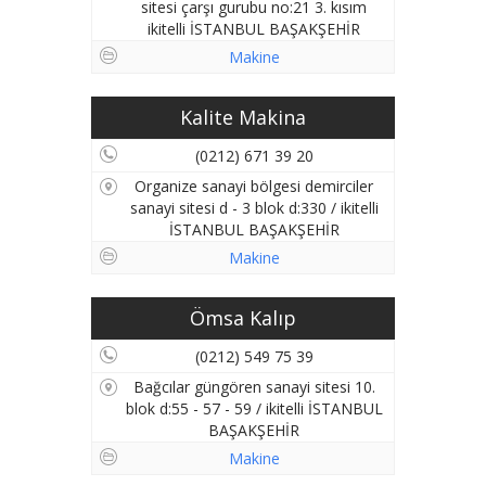
sitesi çarşı gurubu no:21 3. kısım
ikitelli İSTANBUL BAŞAKŞEHİR
Makine
Kalite Makina
(0212) 671 39 20
Organize sanayi bölgesi demirciler
sanayi sitesi d - 3 blok d:330 / ikitelli
İSTANBUL BAŞAKŞEHİR
Makine
Ömsa Kalıp
(0212) 549 75 39
Bağcılar güngören sanayi sitesi 10.
blok d:55 - 57 - 59 / ikitelli İSTANBUL
BAŞAKŞEHİR
Makine