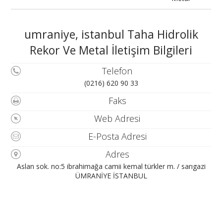
umraniye, istanbul Taha Hidrolik
Rekor Ve Metal İletişim Bilgileri
Telefon
(0216) 620 90 33
Faks
Web Adresi
E-Posta Adresi
Adres
Aslan sok. no:5 ibrahimağa camii kemal türkler m. / sarıgazi
ÜMRANİYE İSTANBUL