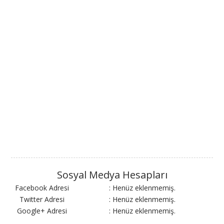
Sosyal Medya Hesapları
Facebook Adresi
: Henüz eklenmemiş.
Twitter Adresi
: Henüz eklenmemiş.
Google+ Adresi
: Henüz eklenmemiş.