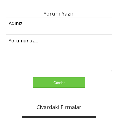
Yorum Yazın
Civardaki Firmalar