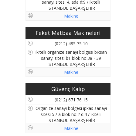
sanayi sitesi 4. ada d:9 / ikitelli
İSTANBUL BAŞAKŞEHİR
Makine
Feket Matbaa Makineleri
(0212) 485 75 10
ıkitelli organize sanayi bölgesi biksan
sanayi sitesi b1 blok no:38 - 39
İSTANBUL BAŞAKŞEHİR
Makine
Güvenç Kalıp
(0212) 671 76 15
Organize sanayi bölgesi ipkas sanayi
sitesi 5 / a blok no:2 d:4 / ikitelli
İSTANBUL BAŞAKŞEHİR
Makine