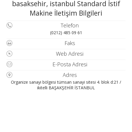
basaksehir, istanbul Standard İstif
Makine İletişim Bilgileri
Telefon
(0212) 485 09 61
Faks
Web Adresi
E-Posta Adresi
Adres
Organize sanayi bölgesi tümsan sanayi sitesi 4. blok d:21 /
ikitelli BAŞAKŞEHİR İSTANBUL