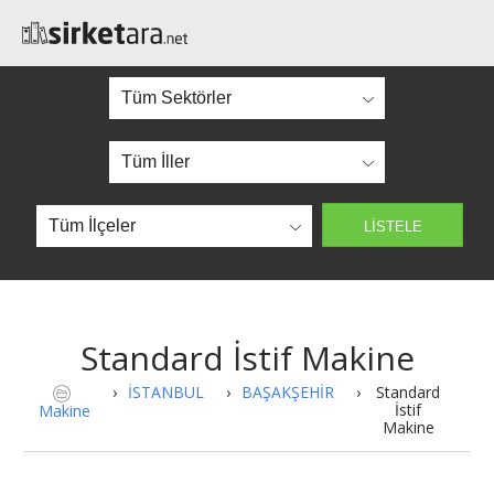
Standard İstif Makine
›
İSTANBUL
›
BAŞAKŞEHİR
›
Standard
İstif
Makine
Makine