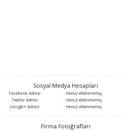
Sosyal Medya Hesapları
Facebook Adresi
: Henüz eklenmemiş.
Twitter Adresi
: Henüz eklenmemiş.
Google+ Adresi
: Henüz eklenmemiş.
Firma Fotoğrafları