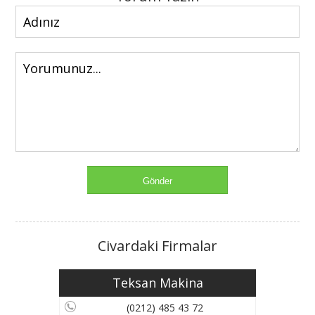
Civardaki Firmalar
Teksan Makina
(0212) 485 43 72