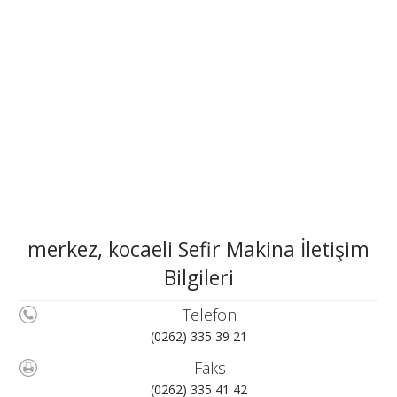
merkez, kocaeli Sefir Makina İletişim
Bilgileri
Telefon
(0262) 335 39 21
Faks
(0262) 335 41 42