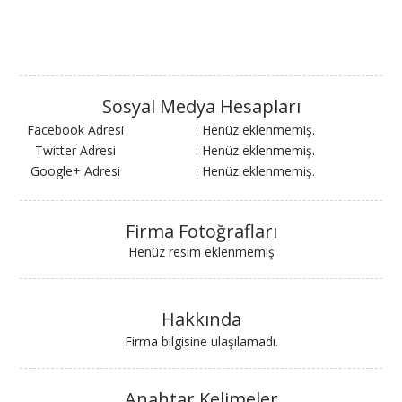
Sosyal Medya Hesapları
Facebook Adresi
: Henüz eklenmemiş.
Twitter Adresi
: Henüz eklenmemiş.
Google+ Adresi
: Henüz eklenmemiş.
Firma Fotoğrafları
Henüz resim eklenmemiş
Hakkında
Firma bilgisine ulaşılamadı.
Anahtar Kelimeler