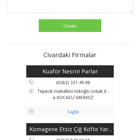
Civardaki Firmalar
Kuaför Nesrin Parlar
(0262) 331 49 86
Tepecik mahallesi tokoğlu sokak 6 -
a KOCAELİ MERKEZ
Sağlık
Komagene Etsiz Çiğ Köfte Yar...