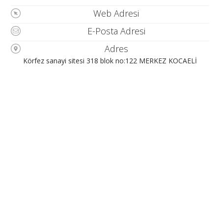
Web Adresi
E-Posta Adresi
Adres
Körfez sanayi sitesi 318 blok no:122 MERKEZ KOCAELİ