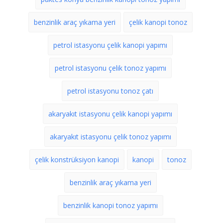
benzinlik araç yıkama yeri
çelik kanopi tonoz
petrol istasyonu çelik kanopi yapımı
petrol istasyonu çelik tonoz yapımı
petrol istasyonu tonoz çatı
akaryakıt istasyonu çelik kanopi yapımı
akaryakıt istasyonu çelik tonoz yapımı
çelik konstrüksiyon kanopi
kanopi
tonoz
benzinlik araç yıkama yeri
benzinlik kanopi tonoz yapımı