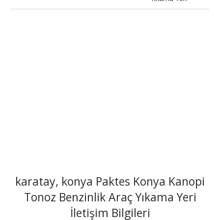
karatay, konya Paktes Konya Kanopi
Tonoz Benzinlik Araç Yıkama Yeri
İletişim Bilgileri