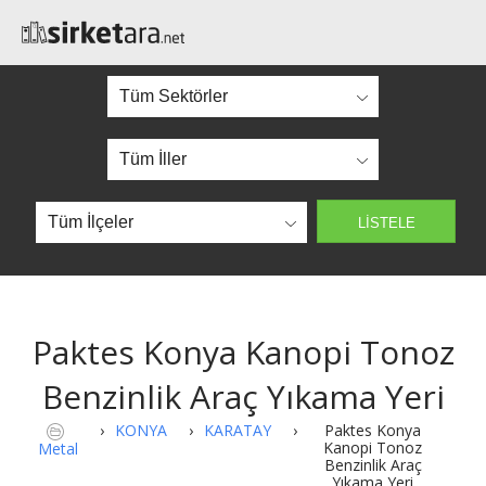
Paktes Konya Kanopi Tonoz
Benzinlik Araç Yıkama Yeri
›
KONYA
›
KARATAY
›
Paktes Konya
Kanopi Tonoz
Metal
Benzinlik Araç
Yıkama Yeri