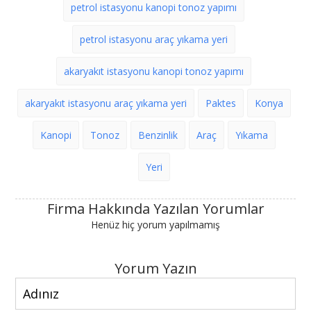
petrol istasyonu kanopi tonoz yapımı
petrol istasyonu araç yıkama yeri
akaryakıt istasyonu kanopi tonoz yapımı
akaryakıt istasyonu araç yıkama yeri
Paktes
Konya
Kanopi
Tonoz
Benzinlik
Araç
Yıkama
Yeri
Firma Hakkında Yazılan Yorumlar
Henüz hiç yorum yapılmamış
Yorum Yazın