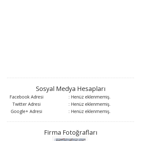
Sosyal Medya Hesapları
Facebook Adresi
: Henüz eklenmemiş.
Twitter Adresi
: Henüz eklenmemiş.
Google+ Adresi
: Henüz eklenmemiş.
Firma Fotoğrafları