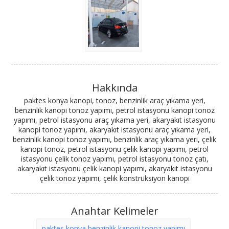
Hakkında
paktes konya kanopi, tonoz, benzinlik araç yıkama yeri,
benzinlik kanopi tonoz yapımı, petrol istasyonu kanopi tonoz
yapımı, petrol istasyonu araç yıkama yeri, akaryakıt istasyonu
kanopi tonoz yapımı, akaryakıt istasyonu araç yıkama yeri,
benzinlik kanopi tonoz yapımı, benzinlik araç yıkama yeri, çelik
kanopi tonoz, petrol istasyonu çelik kanopi yapımı, petrol
istasyonu çelik tonoz yapımı, petrol istasyonu tonoz çatı,
akaryakıt istasyonu çelik kanopi yapımı, akaryakıt istasyonu
çelik tonoz yapımı, çelik konstrüksiyon kanopi
Anahtar Kelimeler
paktes konya benzinlik kanopi tonoz yapımı