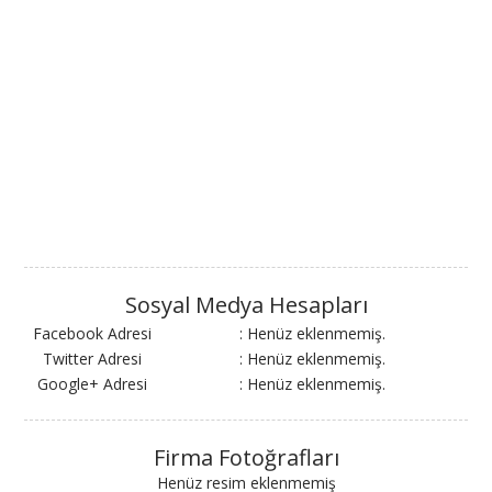
Sosyal Medya Hesapları
Facebook Adresi
: Henüz eklenmemiş.
Twitter Adresi
: Henüz eklenmemiş.
Google+ Adresi
: Henüz eklenmemiş.
Firma Fotoğrafları
Henüz resim eklenmemiş