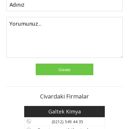
Civardaki Firmalar
Galtek Kimya
(0212) 549 44 35