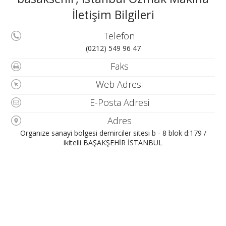
İletişim Bilgileri
Telefon
(0212) 549 96 47
Faks
Web Adresi
E-Posta Adresi
Adres
Organize sanayi bölgesi demirciler sitesi b - 8 blok d:179 /
ikitelli BAŞAKŞEHİR İSTANBUL