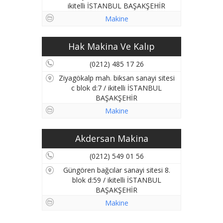
ikitelli İSTANBUL BAŞAKŞEHİR
Makine
Hak Makina Ve Kalıp
(0212) 485 17 26
Ziyagökalp mah. biksan sanayi sitesi
c blok d:7 / ikitelli İSTANBUL
BAŞAKŞEHİR
Makine
Akdersan Makina
(0212) 549 01 56
Güngören bağcılar sanayi sitesi 8.
blok d:59 / ikitelli İSTANBUL
BAŞAKŞEHİR
Makine