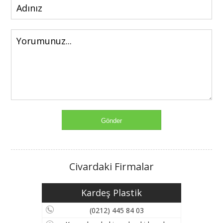
Civardaki Firmalar
Kardeş Plastik
(0212) 445 84 03