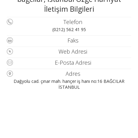
İletişim Bilgileri
Telefon
(0212) 562 41 95
Faks
Web Adresi
E-Posta Adresi
Adres
Dağyolu cad. çınar mah. hançer iş hanı no:16 BAĞCILAR
İSTANBUL