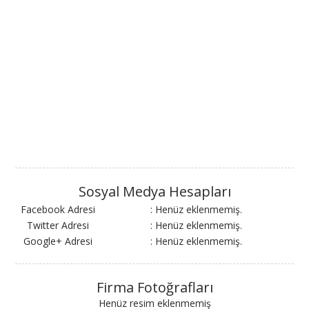
Sosyal Medya Hesapları
Facebook Adresi
: Henüz eklenmemiş.
Twitter Adresi
: Henüz eklenmemiş.
Google+ Adresi
: Henüz eklenmemiş.
Firma Fotoğrafları
Henüz resim eklenmemiş