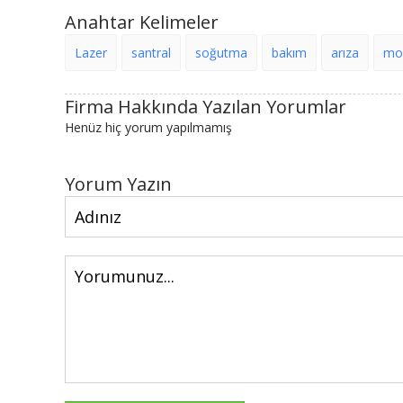
Anahtar Kelimeler
Lazer
santral
soğutma
bakım
arıza
mo
Firma Hakkında Yazılan Yorumlar
Henüz hiç yorum yapılmamış
Yorum Yazın