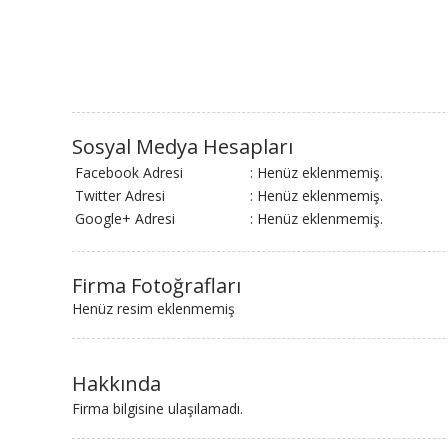
Sosyal Medya Hesapları
Facebook Adresi
: Henüz eklenmemiş.
Twitter Adresi
: Henüz eklenmemiş.
Google+ Adresi
: Henüz eklenmemiş.
Firma Fotoğrafları
Henüz resim eklenmemiş
Hakkında
Firma bilgisine ulaşılamadı.