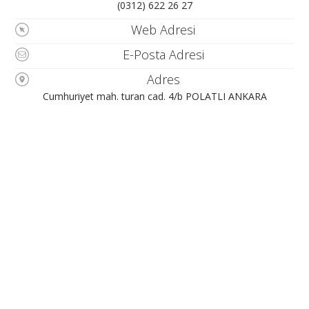
(0312) 622 26 27
Web Adresi
E-Posta Adresi
Adres
Cumhuriyet mah. turan cad. 4/b POLATLI ANKARA