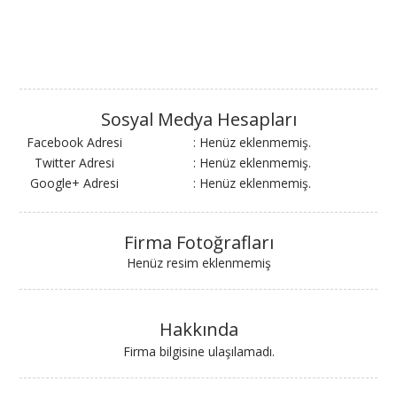
Sosyal Medya Hesapları
Facebook Adresi
: Henüz eklenmemiş.
Twitter Adresi
: Henüz eklenmemiş.
Google+ Adresi
: Henüz eklenmemiş.
Firma Fotoğrafları
Henüz resim eklenmemiş
Hakkında
Firma bilgisine ulaşılamadı.