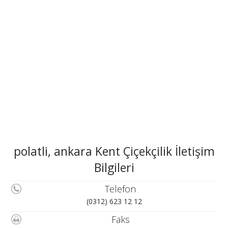
polatli, ankara Kent Çiçekçilik İletişim
Bilgileri
Telefon
(0312) 623 12 12
Faks