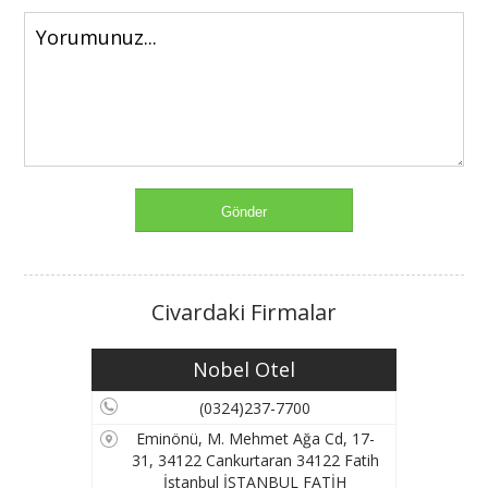
Civardaki Firmalar
Nobel Otel
(0324)237-7700
Eminönü, M. Mehmet Ağa Cd, 17-
31, 34122 Cankurtaran 34122 Fatih
İstanbul İSTANBUL FATİH