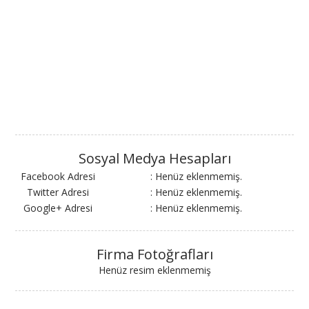
Sosyal Medya Hesapları
Facebook Adresi
: Henüz eklenmemiş.
Twitter Adresi
: Henüz eklenmemiş.
Google+ Adresi
: Henüz eklenmemiş.
Firma Fotoğrafları
Henüz resim eklenmemiş