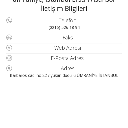
İletişim Bilgileri
Telefon
(0216) 526 18 94
Faks
Web Adresi
E-Posta Adresi
Adres
Barbaros cad. no:22 / yukarı dudullu ÜMRANİYE İSTANBUL