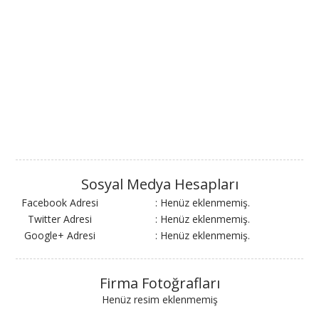
Sosyal Medya Hesapları
Facebook Adresi
: Henüz eklenmemiş.
Twitter Adresi
: Henüz eklenmemiş.
Google+ Adresi
: Henüz eklenmemiş.
Firma Fotoğrafları
Henüz resim eklenmemiş