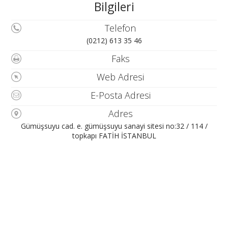
Bilgileri
Telefon
(0212) 613 35 46
Faks
Web Adresi
E-Posta Adresi
Adres
Gümüşsuyu cad. e. gümüşsuyu sanayi sitesi no:32 / 114 /
topkapı FATİH İSTANBUL