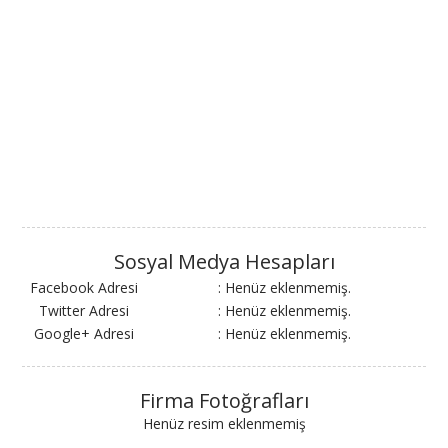
Sosyal Medya Hesapları
Facebook Adresi
: Henüz eklenmemiş.
Twitter Adresi
: Henüz eklenmemiş.
Google+ Adresi
: Henüz eklenmemiş.
Firma Fotoğrafları
Henüz resim eklenmemiş