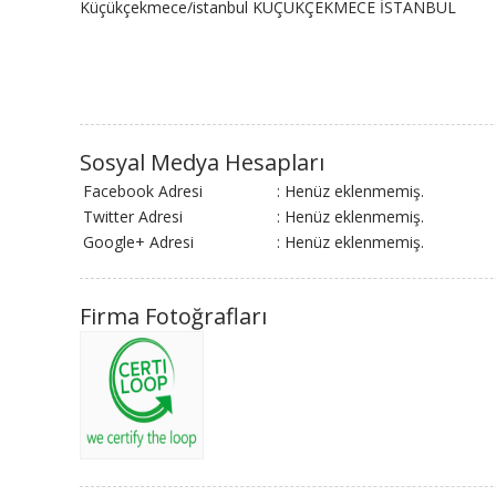
Küçükçekmece/istanbul KÜÇÜKÇEKMECE İSTANBUL
Sosyal Medya Hesapları
Facebook Adresi
: Henüz eklenmemiş.
Twitter Adresi
: Henüz eklenmemiş.
Google+ Adresi
: Henüz eklenmemiş.
Firma Fotoğrafları