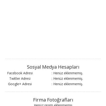
Sosyal Medya Hesapları
Facebook Adresi
: Henüz eklenmemiş.
Twitter Adresi
: Henüz eklenmemiş.
Google+ Adresi
: Henüz eklenmemiş.
Firma Fotoğrafları
Henüz resim eklenmemiş