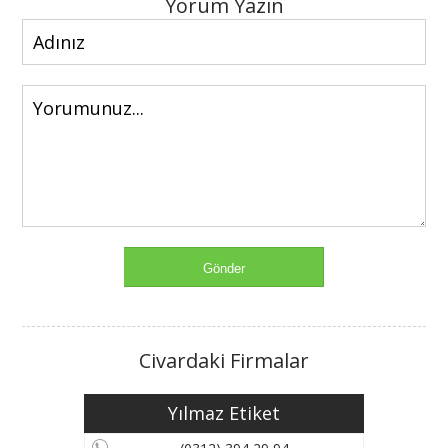
Yorum Yazın
Civardaki Firmalar
Yılmaz Etiket