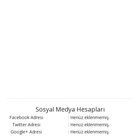
Sosyal Medya Hesapları
Facebook Adresi
: Henüz eklenmemiş.
Twitter Adresi
: Henüz eklenmemiş.
Google+ Adresi
: Henüz eklenmemiş.