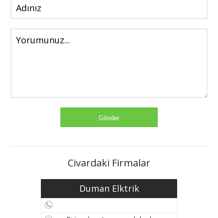
Civardaki Firmalar
Duman Elktrik