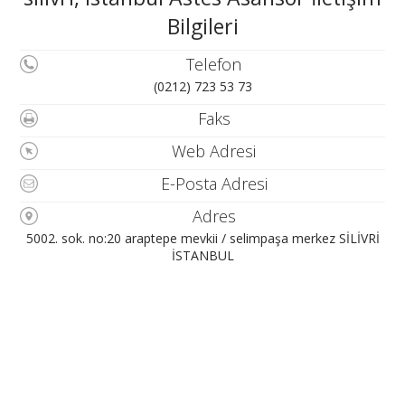
Bilgileri
Telefon
(0212) 723 53 73
Faks
Web Adresi
E-Posta Adresi
Adres
5002. sok. no:20 araptepe mevkii / selimpaşa merkez SİLİVRİ
İSTANBUL