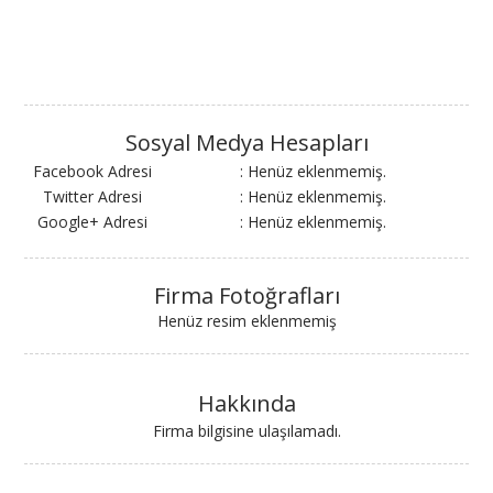
Sosyal Medya Hesapları
Facebook Adresi
: Henüz eklenmemiş.
Twitter Adresi
: Henüz eklenmemiş.
Google+ Adresi
: Henüz eklenmemiş.
Firma Fotoğrafları
Henüz resim eklenmemiş
Hakkında
Firma bilgisine ulaşılamadı.