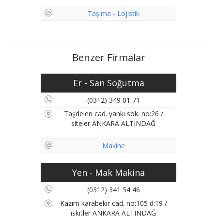
Taşıma - Lojistik
Benzer Firmalar
Er - San Soğutma
(0312) 349 01 71
Taşdelen cad. yankı sok. no:26 /
siteler ANKARA ALTINDAĞ
Makine
Yen - Mak Makina
(0312) 341 54 46
Kazım karabekir cad. no:105 d:19 /
iskitler ANKARA ALTINDAĞ