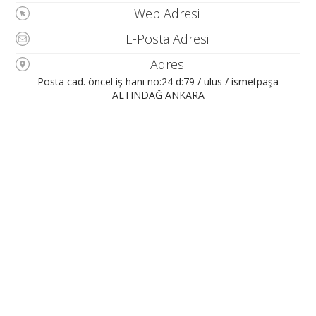
Web Adresi
E-Posta Adresi
Adres
Posta cad. öncel iş hanı no:24 d:79 / ulus / ismetpaşa
ALTINDAĞ ANKARA