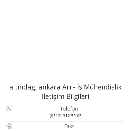
altindag, ankara Arı - İş Mühendislik
İletişim Bilgileri
Telefon
(0312) 312 59 05
Faks