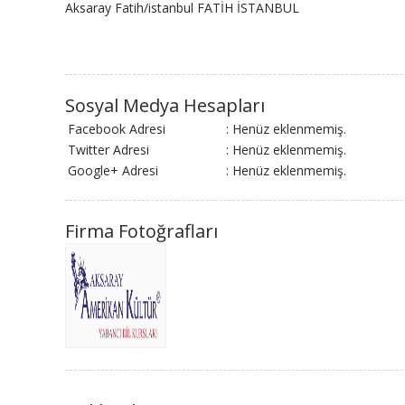
Aksaray Fatih/istanbul FATİH İSTANBUL
Sosyal Medya Hesapları
Facebook Adresi
: Henüz eklenmemiş.
Twitter Adresi
: Henüz eklenmemiş.
Google+ Adresi
: Henüz eklenmemiş.
Firma Fotoğrafları