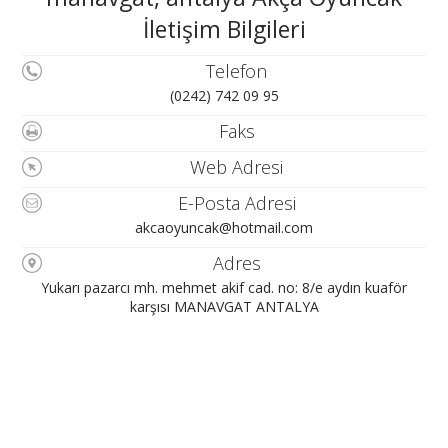
İletişim Bilgileri
Telefon
(0242) 742 09 95
Faks
Web Adresi
E-Posta Adresi
akcaoyuncak@hotmail.com
Adres
Yukarı pazarcı mh. mehmet akif cad. no: 8/e aydın kuaför
karşısı MANAVGAT ANTALYA