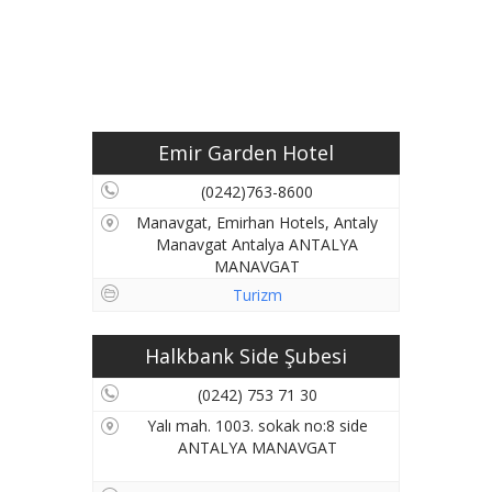
Emir Garden Hotel
(0242)763-8600
Manavgat, Emirhan Hotels, Antaly
Manavgat Antalya ANTALYA
MANAVGAT
Turizm
Halkbank Side Şubesi
(0242) 753 71 30
Yalı mah. 1003. sokak no:8 side
ANTALYA MANAVGAT