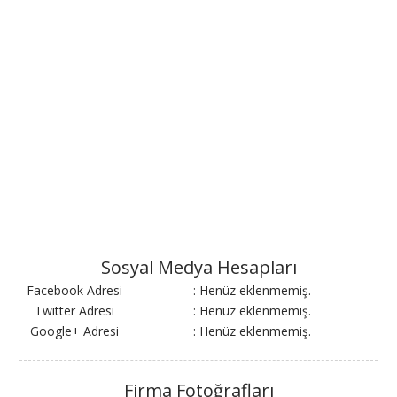
Sosyal Medya Hesapları
Facebook Adresi
: Henüz eklenmemiş.
Twitter Adresi
: Henüz eklenmemiş.
Google+ Adresi
: Henüz eklenmemiş.
Firma Fotoğrafları