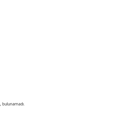
, bulunamadı.