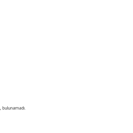
, bulunamadı.