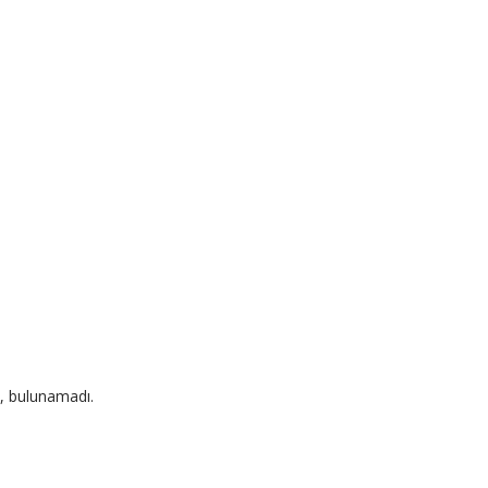
, bulunamadı.