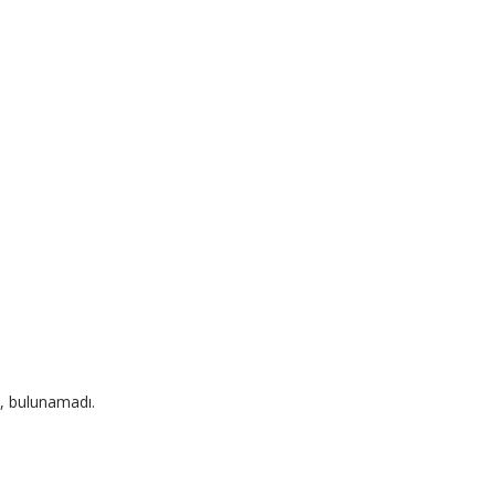
, bulunamadı.